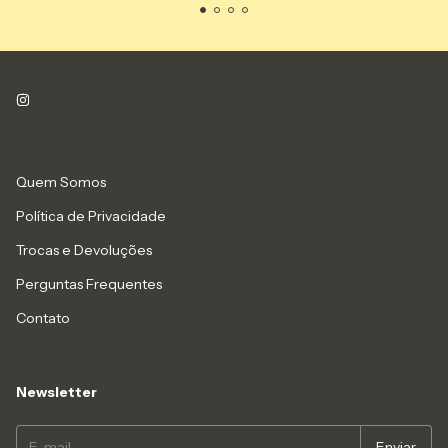
Quem Somos
Política de Privacidade
Trocas e Devoluções
Perguntas Frequentes
Contato
Newsletter