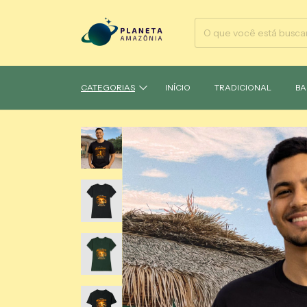
CATEGORIAS
INÍCIO
TRADICIONAL
BA