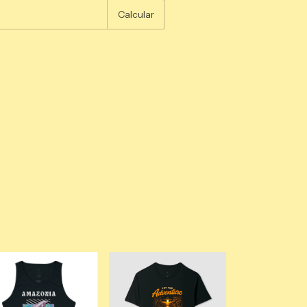
Calcular