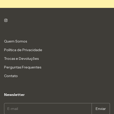
Quem Somos
Política de Privacidade
Trocas e Devoluções
Perguntas Frequentes
Contato
Newsletter