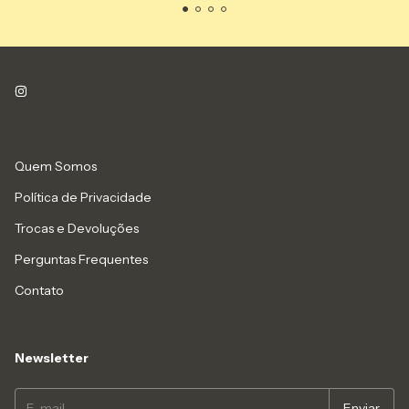
Quem Somos
Política de Privacidade
Trocas e Devoluções
Perguntas Frequentes
Contato
Newsletter