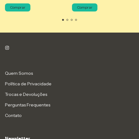
Comprar
Comprar
Quem Somos
Política de Privacidade
Trocas e Devoluções
Perguntas Frequentes
Contato
Newsletter