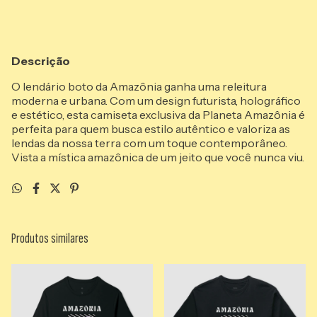
Descrição
O lendário boto da Amazônia ganha uma releitura
moderna e urbana. Com um design futurista, holográfico
e estético, esta camiseta exclusiva da Planeta Amazônia é
perfeita para quem busca estilo autêntico e valoriza as
lendas da nossa terra com um toque contemporâneo.
Vista a mística amazônica de um jeito que você nunca viu.
Produtos similares